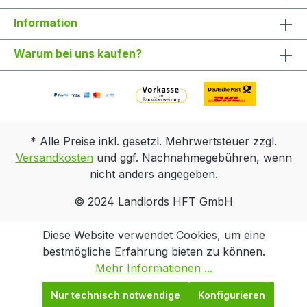
Information
Warum bei uns kaufen?
* Alle Preise inkl. gesetzl. Mehrwertsteuer zzgl.
Versandkosten
und ggf. Nachnahmegebühren, wenn
nicht anders angegeben.
© 2024 Landlords HFT GmbH
Diese Website verwendet Cookies, um eine
bestmögliche Erfahrung bieten zu können.
Mehr Informationen ...
Nur technisch notwendige
Konfigurieren