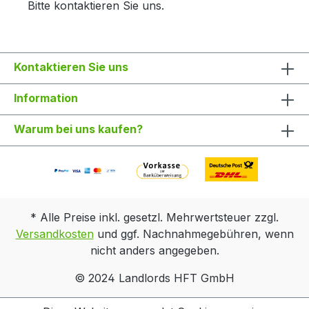
Bitte kontaktieren Sie uns.
Kontaktieren Sie uns
Information
Warum bei uns kaufen?
* Alle Preise inkl. gesetzl. Mehrwertsteuer zzgl.
Versandkosten
und ggf. Nachnahmegebühren, wenn
nicht anders angegeben.
© 2024 Landlords HFT GmbH