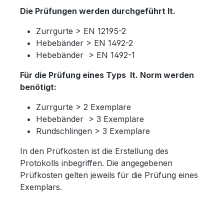
Die Prüfungen werden durchgeführt lt.
Zurrgurte > EN 12195-2
Hebebänder > EN 1492-2
Hebebänder > EN 1492-1
Für die Prüfung eines Typs lt. Norm werden
benötigt:
Zurrgurte > 2 Exemplare
Hebebänder > 3 Exemplare
Rundschlingen > 3 Exemplare
In den Prüfkosten ist die Erstellung des
Protokolls inbegriffen. Die angegebenen
Prüfkosten gelten jeweils für die Prüfung eines
Exemplars.