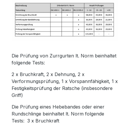
Die Prüfung von Zurrgurten lt. Norm beinhaltet
folgende Tests:
2 x Bruchkraft, 2 x Dehnung, 2 x
Verformungsprüfung, 1 x Vorspannfähigkeit, 1 x
Festigkeitsprüfung der Ratsche (insbesondere
Griff)
Die Prüfung eines Hebebandes oder einer
Rundschlinge beinhaltet lt. Norm folgende
Tests: 3 x Bruchkraft