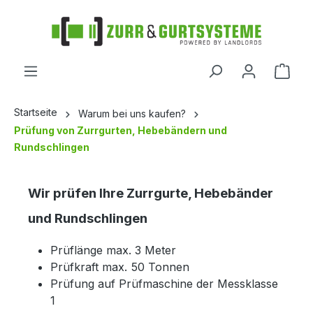
alt springen
Startseite
Warum bei uns kaufen?
Prüfung von Zurrgurten, Hebebändern und
Rundschlingen
Wir prüfen Ihre Zurrgurte, Hebebänder
und Rundschlingen
Prüflänge max. 3 Meter
Prüfkraft max. 50 Tonnen
Prüfung auf Prüfmaschine der Messklasse
1