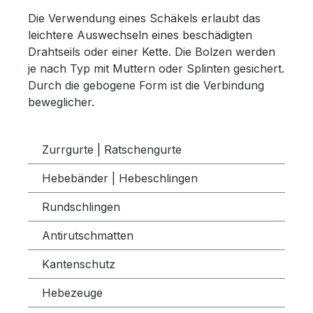
Die Verwendung eines Schäkels erlaubt das
leichtere Auswechseln eines beschädigten
Drahtseils oder einer Kette.
Die Bolzen werden
je nach Typ mit Muttern oder Splinten gesichert.
Durch die gebogene Form ist die Verbindung
beweglicher.
Zurrgurte | Ratschengurte
Hebebänder | Hebeschlingen
Rundschlingen
Antirutschmatten
Kantenschutz
Hebezeuge