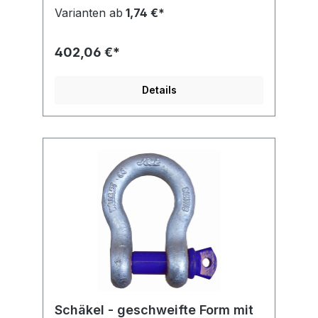
verschiedenen Tragfähigkeiten lieferbar
Varianten ab
1,74 €*
402,06 €*
Details
Schäkel - geschweifte Form mit