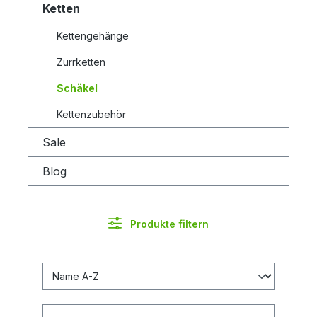
Ketten
Kettengehänge
Zurrketten
Schäkel
Kettenzubehör
Sale
Blog
Produkte filtern