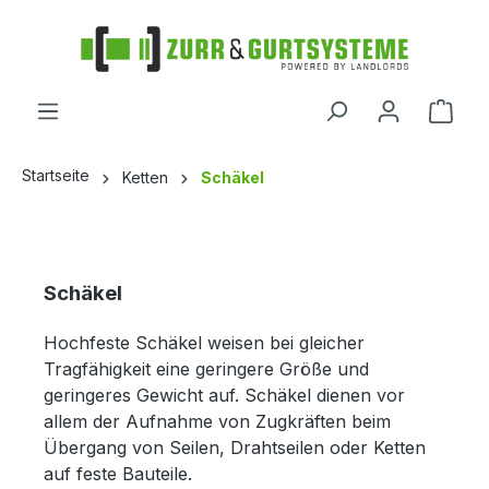
alt springen
Startseite
Ketten
Schäkel
Schäkel
Hochfeste Schäkel weisen bei gleicher
Tragfähigkeit eine geringere Größe und
geringeres Gewicht auf.
Schäkel dienen vor
allem der Aufnahme von Zugkräften beim
Übergang von Seilen, Drahtseilen oder Ketten
auf feste Bauteile.