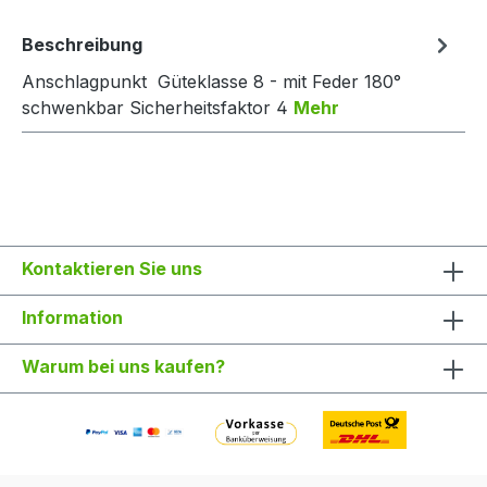
Beschreibung
Anschlagpunkt Güteklasse 8 - mit Feder 180°
schwenkbar Sicherheitsfaktor 4
Mehr
Kontaktieren Sie uns
Information
Warum bei uns kaufen?