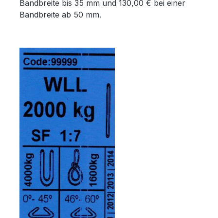
Bandbreite bis 35 mm und 130,00 € bei einer
Bandbreite ab 50 mm.