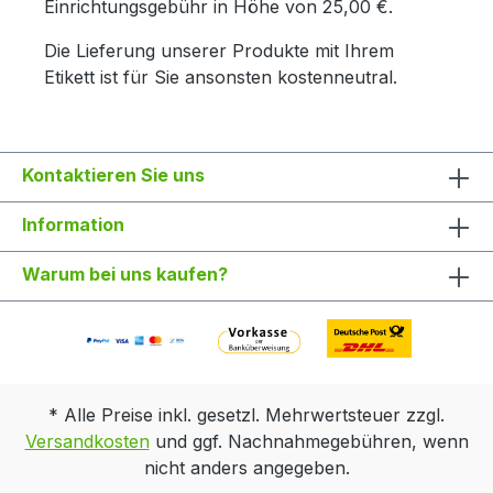
Einrichtungsgebühr in Höhe von 25,00 €.
Die Lieferung unserer Produkte mit Ihrem
Etikett ist für Sie ansonsten kostenneutral.
Kontaktieren Sie uns
Information
Warum bei uns kaufen?
* Alle Preise inkl. gesetzl. Mehrwertsteuer zzgl.
Versandkosten
und ggf. Nachnahmegebühren, wenn
nicht anders angegeben.