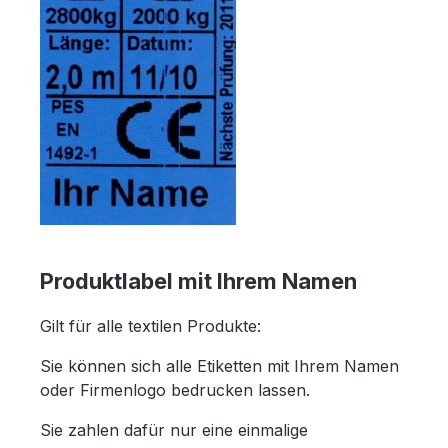
Produktlabel mit Ihrem Namen
Gilt für alle textilen Produkte:
Sie können sich alle Etiketten mit Ihrem Namen
oder Firmenlogo bedrucken lassen.
Sie zahlen dafür nur eine einmalige