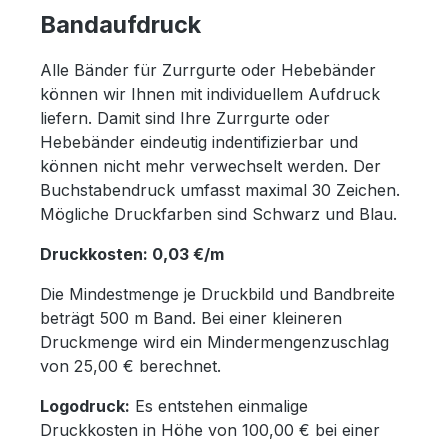
Bandaufdruck
Alle Bänder für Zurrgurte oder Hebebänder
können wir Ihnen mit individuellem Aufdruck
liefern. Damit sind Ihre Zurrgurte oder
Hebebänder eindeutig indentifizierbar und
können nicht mehr verwechselt werden. Der
Buchstabendruck umfasst maximal 30 Zeichen.
Mögliche Druckfarben sind Schwarz und Blau.
Druckkosten: 0,03 €/m
Die Mindestmenge je Druckbild und Bandbreite
beträgt 500 m Band. Bei einer kleineren
Druckmenge wird ein Mindermengenzuschlag
von 25,00 € berechnet.
Logodruck:
Es entstehen einmalige
Druckkosten in Höhe von 100,00 € bei einer