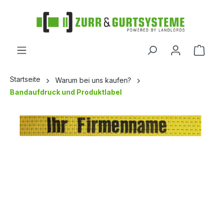
alt springen
Startseite
Warum bei uns kaufen?
Bandaufdruck und Produktlabel