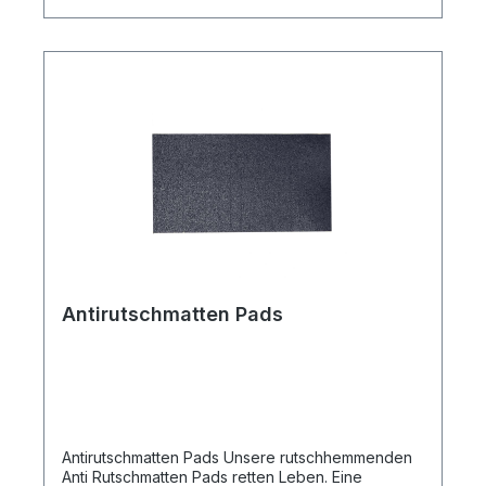
Antirutschmatten Pads
Antirutschmatten Pads Unsere rutschhemmenden
Anti Rutschmatten Pads retten Leben. Eine