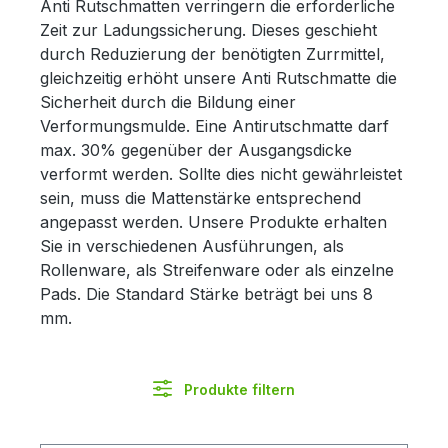
Anti Rutschmatten verringern die erforderliche
Zeit zur Ladungssicherung. Dieses geschieht
durch Reduzierung der benötigten Zurrmittel,
gleichzeitig erhöht unsere Anti Rutschmatte die
Sicherheit durch die Bildung einer
Verformungsmulde. Eine Antirutschmatte darf
max. 30% gegenüber der Ausgangsdicke
verformt werden. Sollte dies nicht gewährleistet
sein, muss die Mattenstärke entsprechend
angepasst werden. Unsere Produkte erhalten
Sie in verschiedenen Ausführungen, als
Rollenware, als Streifenware oder als einzelne
Pads. Die Standard Stärke beträgt bei uns 8
mm.
Produkte filtern