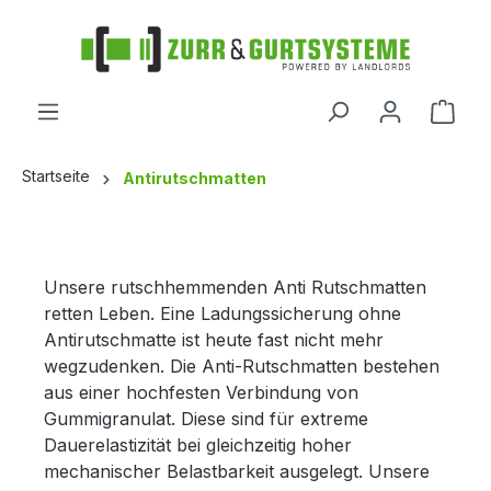
alt springen
Startseite
Antirutschmatten
Unsere rutschhemmenden Anti Rutschmatten
retten Leben. Eine Ladungssicherung ohne
Antirutschmatte ist heute fast nicht mehr
wegzudenken. Die Anti-Rutschmatten bestehen
aus einer hochfesten Verbindung von
Gummigranulat. Diese sind für extreme
Dauerelastizität bei gleichzeitig hoher
mechanischer Belastbarkeit ausgelegt. Unsere