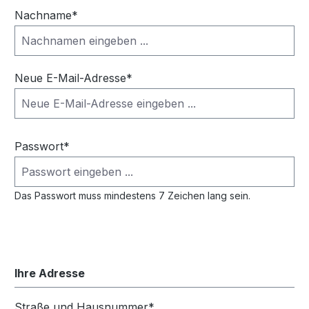
Nachname*
Neue E-Mail-Adresse*
Passwort*
Das Passwort muss mindestens 7 Zeichen lang sein.
Ihre Adresse
Straße und Hausnummer*