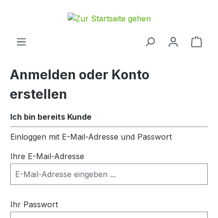
alt springen
Anmelden oder Konto
erstellen
Ich bin bereits Kunde
Einloggen mit E-Mail-Adresse und Passwort
Ihre E-Mail-Adresse
Ihr Passwort