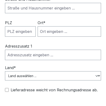
PLZ
Ort*
Adresszusatz 1
Land*
Lieferadresse weicht von Rechnungsadresse ab.