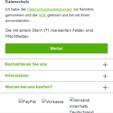
Datenschutz
Ich habe die
Datenschutzbestimmungen
zur Kenntnis
genommen und die
AGB
gelesen und bin mit ihnen
einverstanden.
Die mit einem Stern (*) markierten Felder sind
Pflichtfelder.
Weiter
Kontaktieren Sie uns
Information
Warum bei uns kaufen?