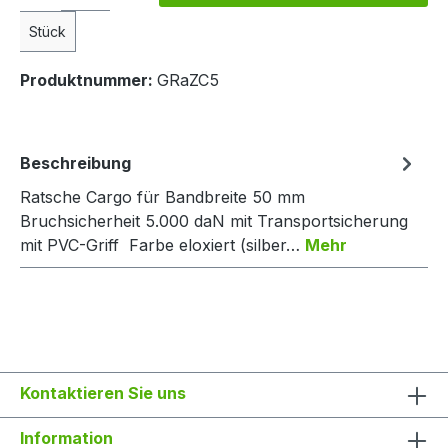
Stück
Produktnummer:
GRaZC5
Beschreibung
Ratsche Cargo für Bandbreite 50 mm
Bruchsicherheit 5.000 daN mit Transportsicherung
mit PVC-Griff Farbe eloxiert (silber…
Mehr
Kontaktieren Sie uns
Information