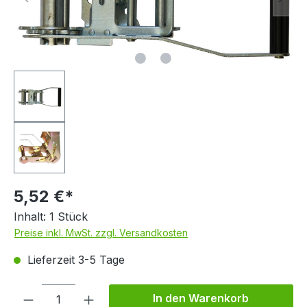
5,52 €*
Inhalt:
1 Stück
Preise inkl. MwSt. zzgl. Versandkosten
Lieferzeit 3-5 Tage
Produkt Anzahl: Gib den gewünschten We
In den Warenkorb