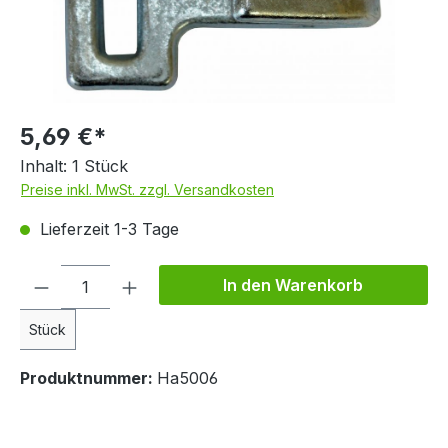
5,69 €*
Inhalt:
1 Stück
Preise inkl. MwSt. zzgl. Versandkosten
Lieferzeit 1-3 Tage
Produkt Anzahl: Gib den gewünschten We
In den Warenkorb
Stück
Produktnummer:
Ha5006