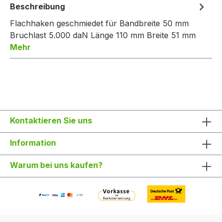
Beschreibung
Flachhaken geschmiedet für Bandbreite 50 mm
Bruchlast 5.000 daN Länge 110 mm Breite 51 mm
Mehr
Kontaktieren Sie uns
Information
Warum bei uns kaufen?